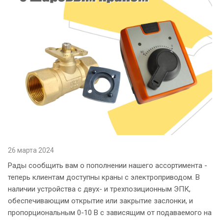
26 марта 2024
Рады сообщить вам о пополнении нашего ассортимента -
теперь клиентам доступны краны с электроприводом. В
наличии устройства с двух- и трехпозиционным ЭПК,
обеспечивающим открытие или закрытие заслонки, и
пропорциональным 0-10 В с зависящим от подаваемого на