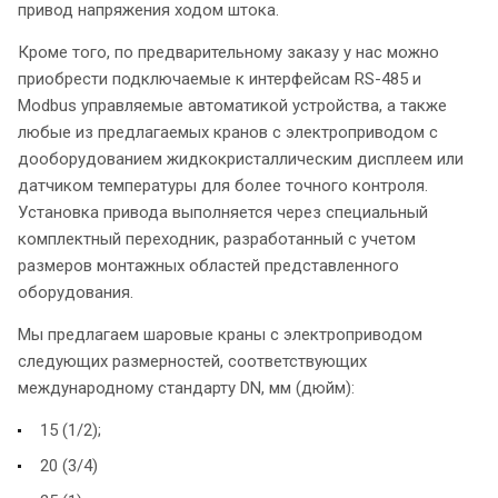
привод напряжения ходом штока.
Кроме того, по предварительному заказу у нас можно
приобрести подключаемые к интерфейсам RS-485 и
Modbus управляемые автоматикой устройства, а также
любые из предлагаемых кранов с электроприводом с
дооборудованием жидкокристаллическим дисплеем или
датчиком температуры для более точного контроля.
Установка привода выполняется через специальный
комплектный переходник, разработанный с учетом
размеров монтажных областей представленного
оборудования.
Мы предлагаем шаровые краны с электроприводом
следующих размерностей, соответствующих
международному стандарту DN, мм (дюйм):
15 (1/2);
20 (3/4)