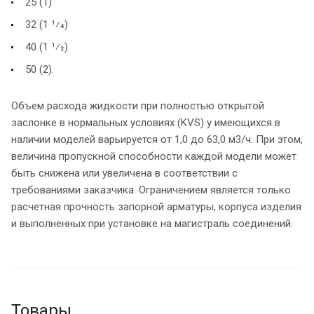
25 (1)
32 (1 1⁄4)
40 (1 1⁄2)
50 (2).
Объем расхода жидкости при полностью открытой
заслонке в нормальных условиях (KVS) у имеющихся в
наличии моделей варьируется от 1,0 до 63,0 м3/ч. При этом,
величина пропускной способности каждой модели может
быть снижена или увеличена в соответствии с
требованиями заказчика. Ограничением является только
расчетная прочность запорной арматуры, корпуса изделия
и выполненных при установке на магистраль соединений.
Товары