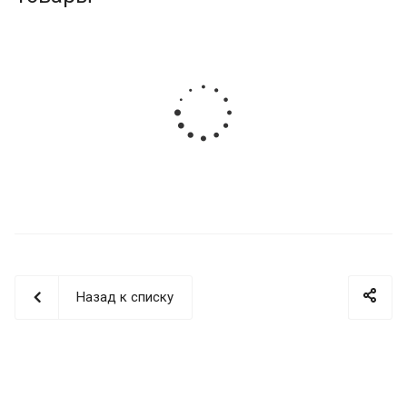
Назад к списку