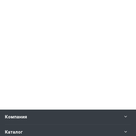
Компания
Каталог