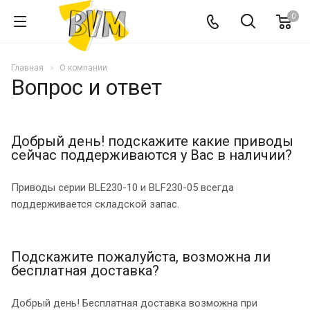
0
Главная
О компании
Вопрос и ответ
Добрый день! подскажите какие приводы
сейчас поддерживаются у Вас в наличии?
Приводы серии BLE230-10 и BLF230-05 всегда
поддерживается складской запас.
Подскажите пожалуйста, возможна ли
бесплатная доставка?
Добрый день! Бесплатная доставка возможна при