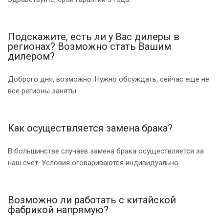
Подскажите, есть ли у Вас дилеры в
регионах? Возможно стать Вашим
дилером?
Доброго дня, возможно. Нужно обсуждать, сейчас еще не
все регионы заняты.
Как осуществляется замена брака?
В большинстве случаев замена брака осуществляется за
наш счет. Условия оговариваются индивидуально.
Возможно ли работать с китайской
фабрикой напрямую?