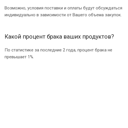
Возможно, условия поставки и оплаты будут обсуждаться
индивидуально в зависимости от Вашего объема закупок.
Какой процент брака ваших продуктов?
По статистике за последние 2 года, процент брака не
превышает 1%.