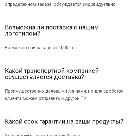
определенном заказе, обсуждается индивидуально.
Возможна ли поставка с нашим
логотипом?
Возможно при заказе от 1000 шт.
Какой транспортной компанией
осуществляется доставка?
Преимущественно деловыми линиями, но для удобства
клиента можем отправить и другой ТК.
Какой срок гарантии на ваши продукты?
Здравствуйте, срок гарантии 3 года.