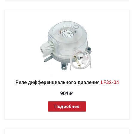
Реле дифференциального давления
LF32-04
904 ₽
Подробнее