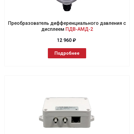
Преобразователь дифференциального давления с
дисплеем
ПДВ-АМД-2
12 960 ₽
Подробнее