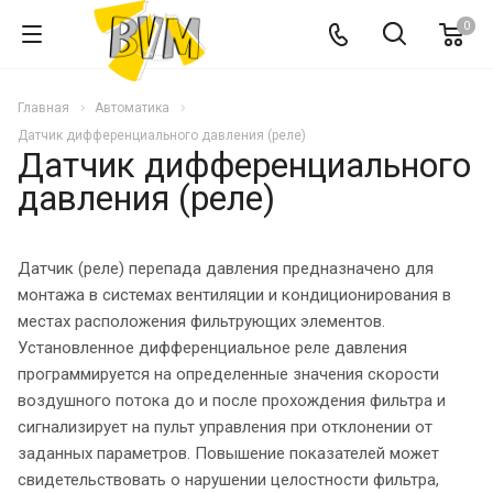
0
Главная
Автоматика
Датчик дифференциального давления (реле)
Датчик дифференциального
давления (реле)
Датчик (реле) перепада давления предназначено для
монтажа в системах вентиляции и кондиционирования в
местах расположения фильтрующих элементов.
Установленное дифференциальное реле давления
программируется на определенные значения скорости
воздушного потока до и после прохождения фильтра и
сигнализирует на пульт управления при отклонении от
заданных параметров. Повышение показателей может
свидетельствовать о нарушении целостности фильтра,