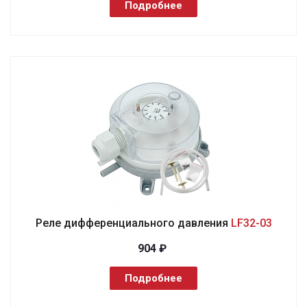
Подробнее
Реле дифференциального давления
LF32-03
904 ₽
Подробнее