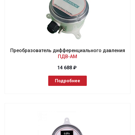
Преобразователь дифференциального давления
ПДВ-АМ
14 688 ₽
Подробнее