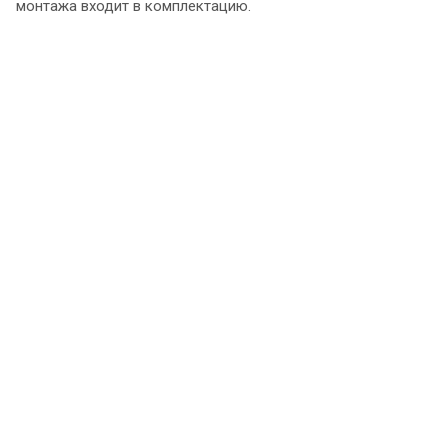
монтажа входит в комплектацию.