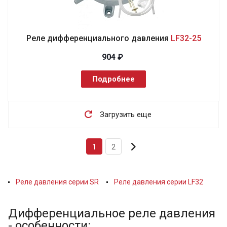
Реле дифференциального давления
LF32-25
904 ₽
Подробнее
Загрузить еще
1
2
Реле давления серии SR
Реле давления серии LF32
Дифференциальное реле давления
- особенности: