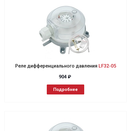
Реле дифференциального давления
LF32-05
904 ₽
Подробнее