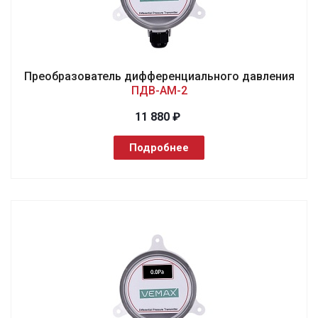
Преобразователь дифференциального давления
ПДВ-АМ-2
11 880 ₽
Подробнее