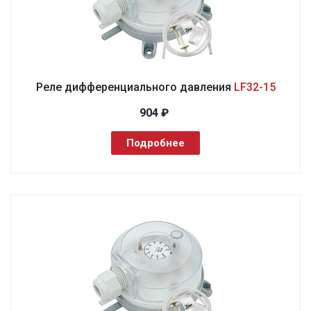
Реле дифференциального давления
LF32-15
904 ₽
Подробнее