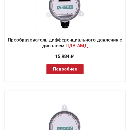
Преобразователь дифференциального давления с
дисплеем
ПДВ-АМД
15 984 ₽
Подробнее