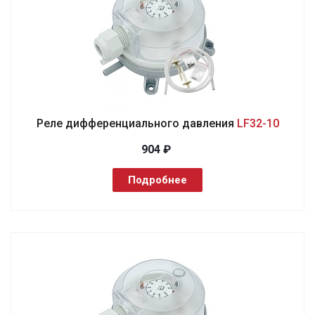
Реле дифференциального давления
LF32-10
904 ₽
Подробнее