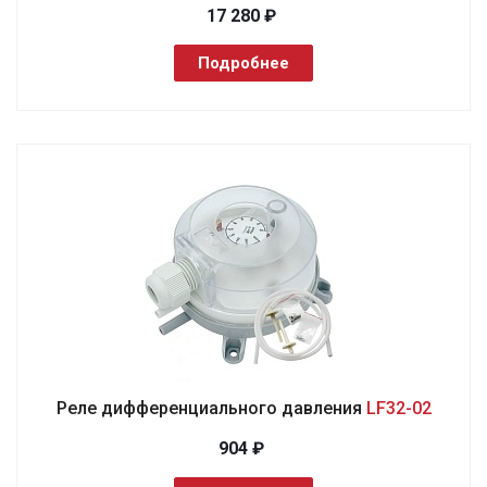
17 280 ₽
Подробнее
Реле дифференциального давления
LF32-02
904 ₽