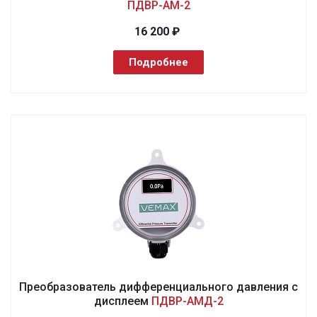
ПДВР-АМ-2
16 200 ₽
Подробнее
Преобразователь дифференциального давления с
дисплеем
ПДВР-АМД-2