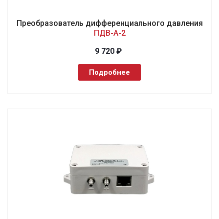
Преобразователь дифференциального давления
ПДВ-А-2
9 720 ₽
Подробнее