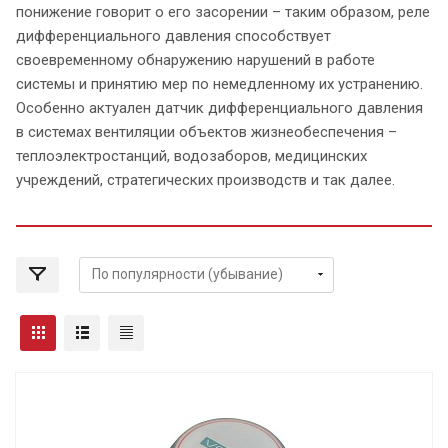
понижение говорит о его засорении – таким образом, реле
дифференциального давления способствует
своевременному обнаружению нарушений в работе
системы и принятию мер по немедленному их устранению.
Особенно актуален датчик дифференциального давления
в системах вентиляции объектов жизнеобеспечения –
теплоэлектростанций, водозаборов, медицинских
учреждений, стратегических производств и так далее.