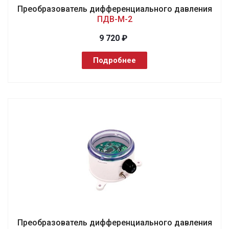
Преобразователь дифференциального давления
ПДВ-М-2
9 720 ₽
Подробнее
Преобразователь дифференциального давления