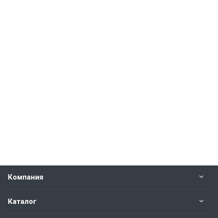
Компания
Каталог