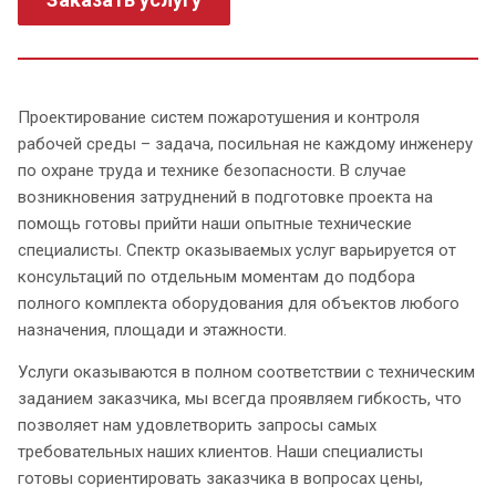
Проектирование систем пожаротушения и контроля
рабочей среды – задача, посильная не каждому инженеру
по охране труда и технике безопасности. В случае
возникновения затруднений в подготовке проекта на
помощь готовы прийти наши опытные технические
специалисты. Спектр оказываемых услуг варьируется от
консультаций по отдельным моментам до подбора
полного комплекта оборудования для объектов любого
назначения, площади и этажности.
Услуги оказываются в полном соответствии с техническим
заданием заказчика, мы всегда проявляем гибкость, что
позволяет нам удовлетворить запросы самых
требовательных наших клиентов. Наши специалисты
готовы сориентировать заказчика в вопросах цены,