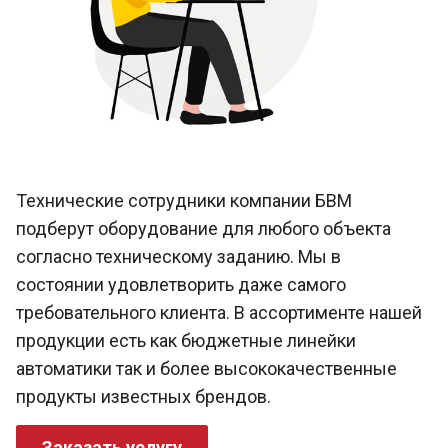
Технические сотрудники компании БВМ
подберут оборудование для любого объекта
согласно техническому заданию. Мы в
состоянии удовлетворить даже самого
требовательного клиента. В ассортименте нашей
продукции есть как бюджетные линейки
автоматики так и более высококачественные
продукты известных брендов.
Заказать услугу