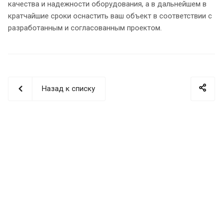
качества и надежности оборудования, а в дальнейшем в
кратчайшие сроки оснастить ваш объект в соответствии с
разработанным и согласованным проектом.
Назад к списку