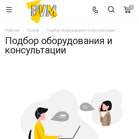
0
Главная
Услуги
Подбор оборудования и консультации
Подбор оборудования и
консультации