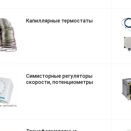
Капиллярные термостаты
Симисторные регуляторы
скорости, потенциометры