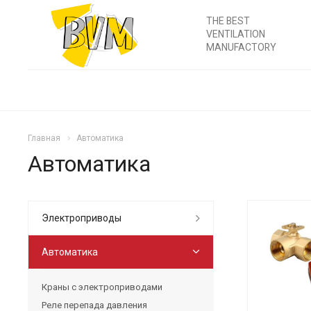
THE BEST
VENTILATION
MANUFACTORY
Главная
Автоматика
Автоматика
Электроприводы
Автоматика
Краны с электроприводами
Реле перепада давления