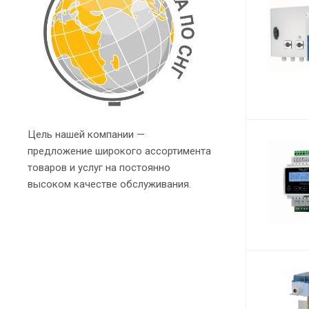
Цель нашей компании —
предложение широкого ассортимента
товаров и услуг на постоянно
высоком качестве обслуживания.