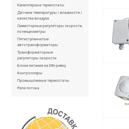
Капиллярные термостаты
Датчики температуры / влажности /
качества воздуха
Симисторные регуляторы скорости,
потенциометры
Пятиступенчатые
автотрансформаторы
Трансформаторные
регуляторы скорости
Блоки питания на DIN-рейку
Контроллеры
Промышленные термостаты
Реле потока