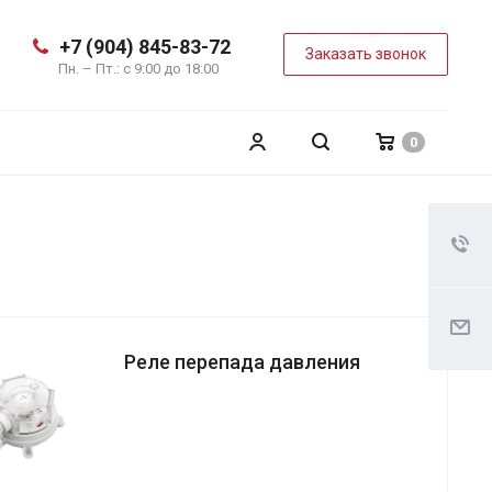
+7 (904) 845-83-72
Заказать звонок
Пн. – Пт.: с 9:00 до 18:00
0
Реле перепада давления