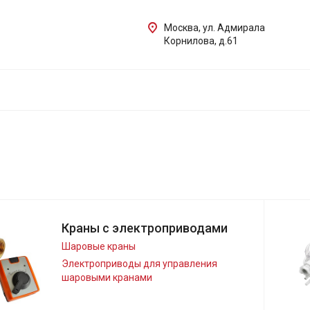
Москва, ул. Адмирала
Корнилова, д.61
Краны с электроприводами
Шаровые краны
Электроприводы для управления
шаровыми кранами