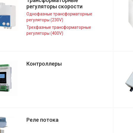
Трансформаторные
регуляторы скорости
Однофазные трансформаторные
регуляторы (230V)
Трехфазные трансформаторные
регуляторы (400V)
Контроллеры
Реле потока