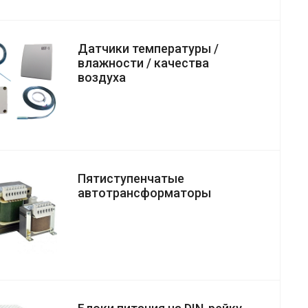
Датчики температуры /
влажности / качества
воздуха
Пятиступенчатые
автотрансформаторы