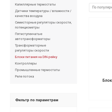
Капиллярные термостаты
Датчики температуры / влажности /
качества воздуха
Симисторные регуляторы скорости,
потенциометры
Пятиступенчатые
автотрансформаторы
Трансформаторные
регуляторы скорости
Блоки питания на DIN-рейку
Контроллеры
Промышленные термостаты
Реле потока
Блок
Фильтр по параметрам