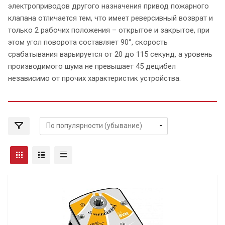
электроприводов другого назначения привод пожарного
клапана отличается тем, что имеет реверсивный возврат и
только 2 рабочих положения – открытое и закрытое, при
этом угол поворота составляет 90°, скорость
срабатывания варьируется от 20 до 115 секунд, а уровень
производимого шума не превышает 45 децибел
независимо от прочих характеристик устройства.