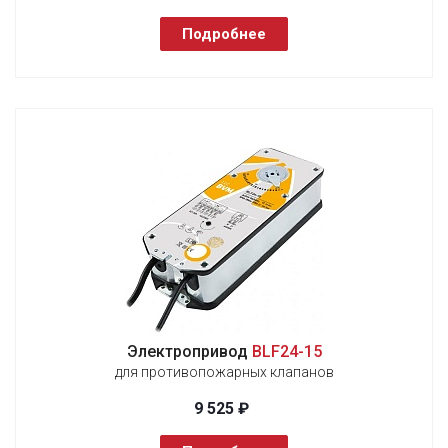
Подробнее
Электропривод
BLF24-15
для противопожарных клапанов
9 525 ₽