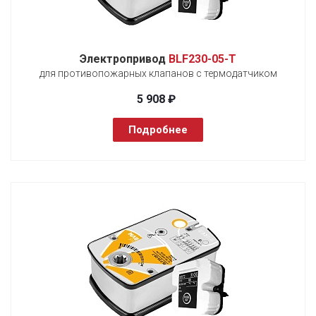
Электропривод
BLF230-05-T
для противопожарных клапанов с термодатчиком
5 908 ₽
Подробнее