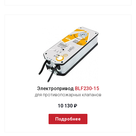
Электропривод
BLF230-15
для противопожарных клапанов
10 130 ₽
Подробнее