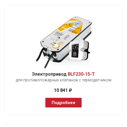
Электропривод
BLF230-15-T
для противопожарных клапанов с термодатчиком
10 841 ₽
Подробнее