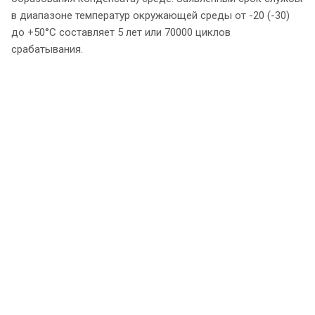
в диапазоне температур окружающей среды от -20 (-30)
до +50°C составляет 5 лет или 70000 циклов
срабатывания.