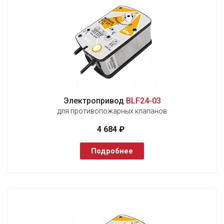
Электропривод
BLF24-03
для противопожарных клапанов
4 684 ₽
Подробнее