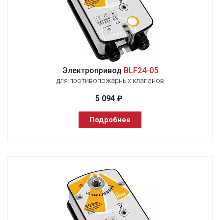
Электропривод
BLF24-05
для противопожарных клапанов
5 094 ₽
Подробнее