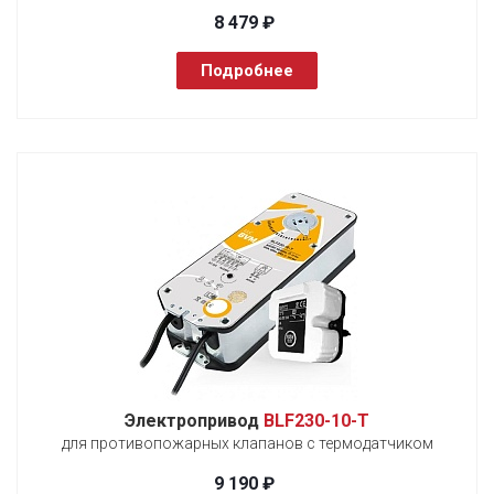
8 479 ₽
Подробнее
Электропривод
BLF230-10-T
для противопожарных клапанов с термодатчиком
9 190 ₽