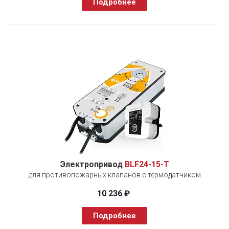
Подробнее
Электропривод
BLF24-15-T
для противопожарных клапанов с термодатчиком
10 236 ₽
Подробнее