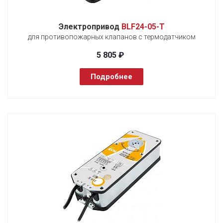
Электропривод
BLF24-05-T
для противопожарных клапанов с термодатчиком
5 805 ₽
Подробнее