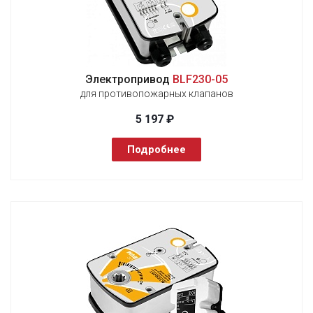
Электропривод
BLF230-05
для противопожарных клапанов
5 197 ₽
Подробнее