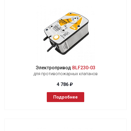
Электропривод
BLF230-03
для противопожарных клапанов
4 786 ₽
Подробнее