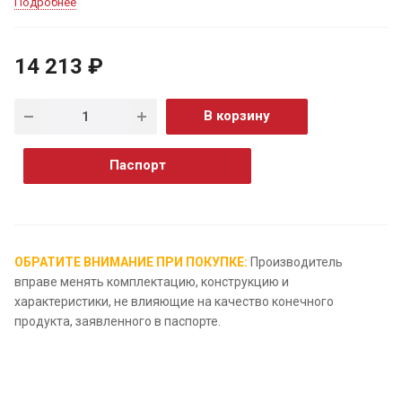
Подробнее
14 213 ₽
В корзину
Паспорт
ОБРАТИТЕ ВНИМАНИЕ ПРИ ПОКУПКЕ:
Производитель
вправе менять комплектацию, конструкцию и
характеристики, не влияющие на качество конечного
продукта, заявленного в паспорте.