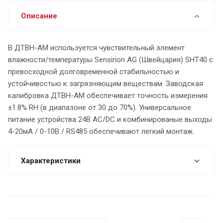
Описание
В ДТВН-АМ используется чувствительный элемент
влажности/температуры Sensirion AG (Швейцария) SHT40 с
превосходной долговременной стабильностью и
устойчивостью к загрязняющим веществам. Заводская
калибровка ДТВН-АМ обеспечивает точность измерения
±1.8% RH (в диапазоне от 30 до 70%). Универсальное
питание устройства 24В АС/DC и комбинированые выходы
4-20мА / 0-10В / RS485 обеспечивают легкий монтаж.
Характеристики