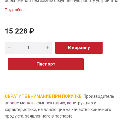
обеспечивая тем самым безупречную работу устройства.
Подробнее
15 228 ₽
В корзину
Паспорт
ОБРАТИТЕ ВНИМАНИЕ ПРИ ПОКУПКЕ:
Производитель
вправе менять комплектацию, конструкцию и
характеристики, не влияющие на качество конечного
продукта, заявленного в паспорте.