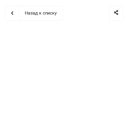
Назад к списку