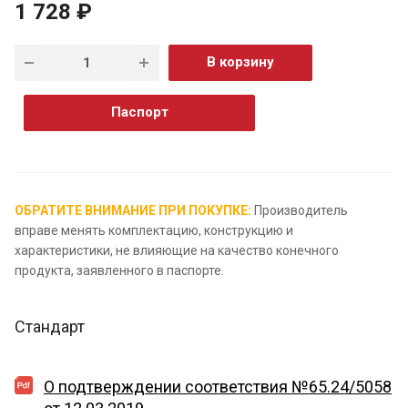
1 728 ₽
В корзину
Паспорт
ОБРАТИТЕ ВНИМАНИЕ ПРИ ПОКУПКЕ:
Производитель
вправе менять комплектацию, конструкцию и
характеристики, не влияющие на качество конечного
продукта, заявленного в паспорте.
Стандарт
О подтверждении соответствия №65.24/5058