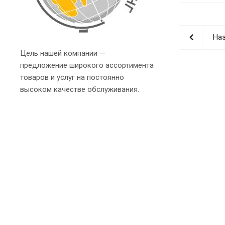
Наз
Цель нашей компании —
предложение широкого ассортимента
товаров и услуг на постоянно
высоком качестве обслуживания.