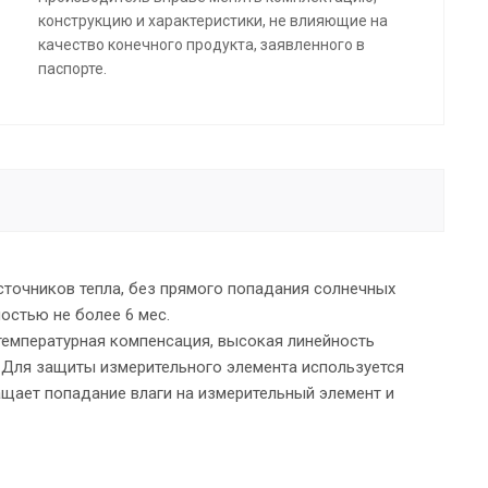
конструкцию и характеристики, не влияющие на
качество конечного продукта, заявленного в
паспорте.
сточников тепла, без прямого попадания солнечных
остью не более 6 мес.
емпературная компенсация, высокая линейность
. Для защиты измерительного элемента используется
щает попадание влаги на измерительный элемент и