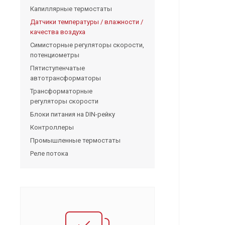
Капиллярные термостаты
Датчики температуры / влажности /
качества воздуха
Симисторные регуляторы скорости,
потенциометры
Пятиступенчатые
автотрансформаторы
Трансформаторные
регуляторы скорости
Блоки питания на DIN-рейку
Контроллеры
Промышленные термостаты
Реле потока