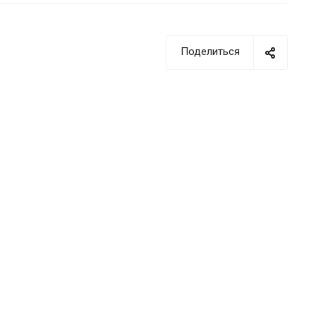
Поделиться