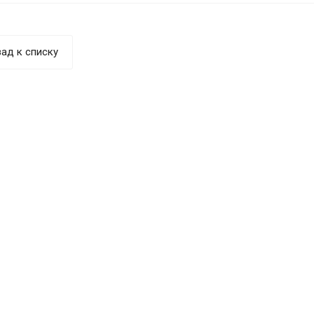
ад к списку