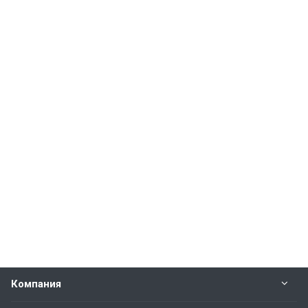
Компания