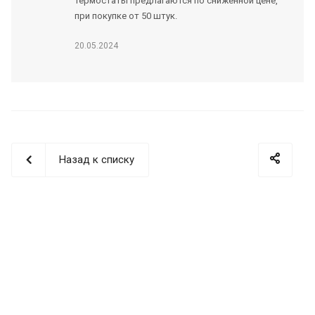
термостаты предлагаются по сниженной цене,
при покупке от 50 штук.
20.05.2024
Назад к списку