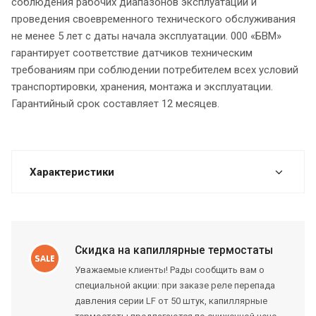
соблюдения рабочих диапазонов эксплуатации и
проведения своевременного технического обслуживания
не менее 5 лет с даты начала эксплуатации. 000 «БВМ»
гарантирует соответствие датчиков техническим
требованиям при соблюдении потребителем всех условий
транспортировки, хранения, монтажа и эксплуатации.
Гарантийный срок составляет 12 месяцев.
Характеристики
Скидка на капиллярные термостаты
Уважаемые клиенты! Рады сообщить вам о
специальной акции: при заказе реле перепада
давления серии LF от 50 штук, капиллярные