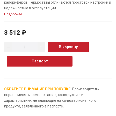
калориферов. Термостаты отличаются простотой настройки и
надежностью в эксплуатации.
Подробнее
3 512 ₽
В корзину
Паспорт
ОБРАТИТЕ ВНИМАНИЕ ПРИ ПОКУПКЕ:
Производитель
вправе менять комплектацию, конструкцию и
характеристики, не влияющие на качество конечного
продукта, заявленного в паспорте.