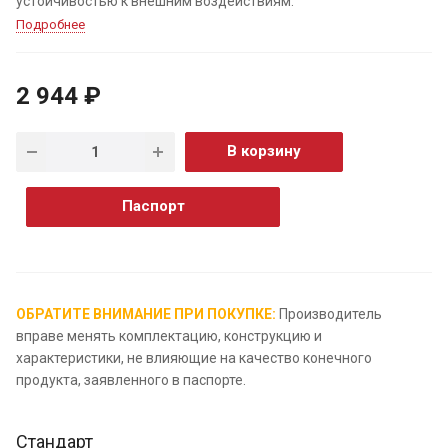
устойчивостью к внешним воздействиям.
Подробнее
2 944 ₽
В корзину
Паспорт
ОБРАТИТЕ ВНИМАНИЕ ПРИ ПОКУПКЕ:
Производитель
вправе менять комплектацию, конструкцию и
характеристики, не влияющие на качество конечного
продукта, заявленного в паспорте.
Стандарт