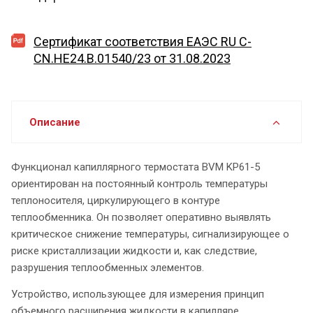
Сертификат соответствия ЕАЭС RU C-
CN.HE24.B.01540/23 от 31.08.2023
Описание
Функционал капиллярного термостата BVM KP61-5
ориентирован на постоянный контроль температуры
теплоносителя, циркулирующего в контуре
теплообменника. Он позволяет оперативно выявлять
критическое снижение температуры, сигнализирующее о
риске кристаллизации жидкости и, как следствие,
разрушения теплообменных элементов.
Устройство, использующее для измерения принцип
объемного расширения жидкости в капилляре,