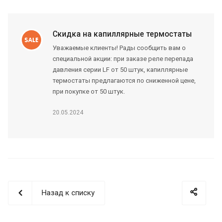
Скидка на капиллярные термостаты
Уважаемые клиенты! Рады сообщить вам о
специальной акции: при заказе реле перепада
давления серии LF от 50 штук, капиллярные
термостаты предлагаются по сниженной цене,
при покупке от 50 штук.
20.05.2024
Назад к списку