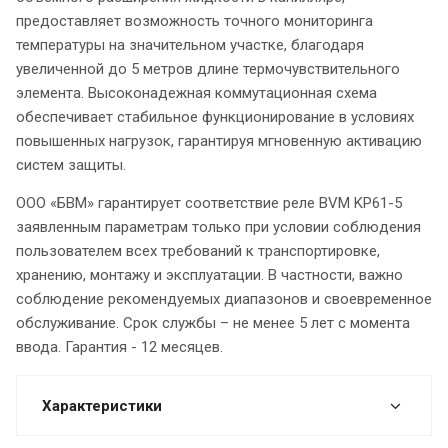
предоставляет возможность точного мониторинга
температуры на значительном участке, благодаря
увеличенной до 5 метров длине термочувствительного
элемента. Высоконадежная коммутационная схема
обеспечивает стабильное функционирование в условиях
повышенных нагрузок, гарантируя мгновенную активацию
систем защиты.
ООО «БВМ» гарантирует соответствие реле BVM KP61-5
заявленным параметрам только при условии соблюдения
пользователем всех требований к транспортировке,
хранению, монтажу и эксплуатации. В частности, важно
соблюдение рекомендуемых диапазонов и своевременное
обслуживание. Срок службы – не менее 5 лет с момента
ввода. Гарантия - 12 месяцев.
Характеристики