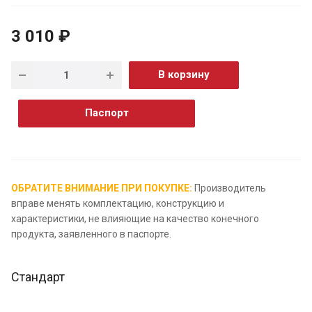
3 010 ₽
В корзину
Паспорт
ОБРАТИТЕ ВНИМАНИЕ ПРИ ПОКУПКЕ:
Производитель
вправе менять комплектацию, конструкцию и
характеристики, не влияющие на качество конечного
продукта, заявленного в паспорте.
Стандарт