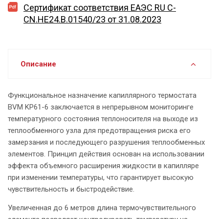
Сертификат соответствия ЕАЭС RU C-
CN.HE24.B.01540/23 от 31.08.2023
Описание
Функциональное назначение капиллярного термостата
BVM KP61-6 заключается в непрерывном мониторинге
температурного состояния теплоносителя на выходе из
теплообменного узла для предотвращения риска его
замерзания и последующего разрушения теплообменных
элементов. Принцип действия основан на использовании
эффекта объемного расширения жидкости в капилляре
при изменении температуры, что гарантирует высокую
чувствительность и быстродействие.
Увеличенная до 6 метров длина термочувствительного