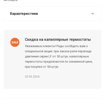
Характеристики
Скидка на капиллярные термостаты
Уважаемые клиенты! Рады сообщить вам о
специальной акции: при заказе реле перепада
давления серии LF от 50 штук, капиллярные
термостаты предлагаются по сниженной цене,
при покупке от 50 штук.
20.05.2024