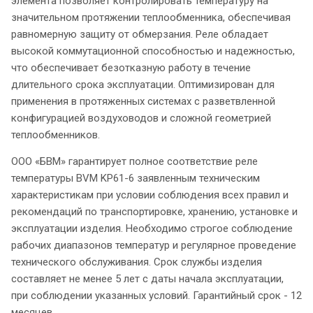
элемента позволяет контролировать температуру на
значительном протяжении теплообменника, обеспечивая
равномерную защиту от обмерзания. Реле обладает
высокой коммутационной способностью и надежностью,
что обеспечивает безотказную работу в течение
длительного срока эксплуатации. Оптимизирован для
применения в протяженных системах с разветвленной
конфигурацией воздуховодов и сложной геометрией
теплообменников.
ООО «БВМ» гарантирует полное соответствие реле
температуры BVM KP61-6 заявленным техническим
характеристикам при условии соблюдения всех правил и
рекомендаций по транспортировке, хранению, установке и
эксплуатации изделия. Необходимо строгое соблюдение
рабочих диапазонов температур и регулярное проведение
технического обслуживания. Срок службы изделия
составляет не менее 5 лет с даты начала эксплуатации,
при соблюдении указанных условий. Гарантийный срок - 12
месяцев.