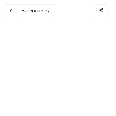
Назад к списку