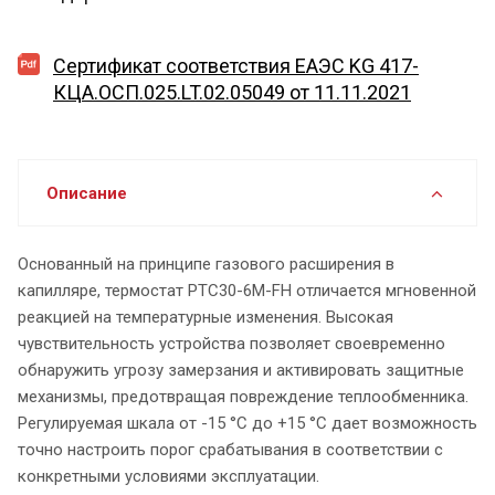
Сертификат соответствия ЕАЭС KG 417-
КЦА.ОСП.025.LT.02.05049 от 11.11.2021
Описание
Основанный на принципе газового расширения в
капилляре, термостат PTC30-6M-FH отличается мгновенной
реакцией на температурные изменения. Высокая
чувствительность устройства позволяет своевременно
обнаружить угрозу замерзания и активировать защитные
механизмы, предотвращая повреждение теплообменника.
Регулируемая шкала от -15 °C до +15 °C дает возможность
точно настроить порог срабатывания в соответствии с
конкретными условиями эксплуатации.