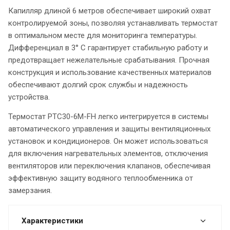
Капилляр длиной 6 метров обеспечивает широкий охват
контролируемой зоны, позволяя устанавливать термостат
в оптимальном месте для мониторинга температуры.
Дифференциал в 3° C гарантирует стабильную работу и
предотвращает нежелательные срабатывания. Прочная
конструкция и использование качественных материалов
обеспечивают долгий срок службы и надежность
устройства.
Термостат PTC30-6M-FH легко интегрируется в системы
автоматического управления и защиты вентиляционных
установок и кондиционеров. Он может использоваться
для включения нагревательных элементов, отключения
вентиляторов или переключения клапанов, обеспечивая
эффективную защиту водяного теплообменника от
замерзания.
Характеристики