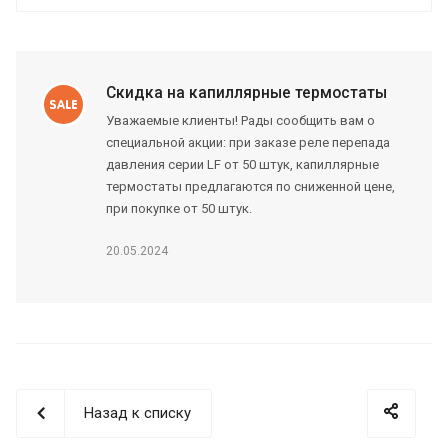
Скидка на капиллярные термостаты
Уважаемые клиенты! Рады сообщить вам о
специальной акции: при заказе реле перепада
давления серии LF от 50 штук, капиллярные
термостаты предлагаются по сниженной цене,
при покупке от 50 штук.
20.05.2024
Назад к списку