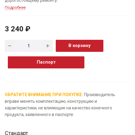
дорогостоящему ремонту.
Подробнее
3 240 ₽
В корзину
Паспорт
ОБРАТИТЕ ВНИМАНИЕ ПРИ ПОКУПКЕ:
Производитель
вправе менять комплектацию, конструкцию и
характеристики, не влияющие на качество конечного
продукта, заявленного в паспорте.
Стандарт