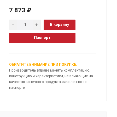
7 873 ₽
В корзину
Паспорт
ОБРАТИТЕ ВНИМАНИЕ ПРИ ПОКУПКЕ:
Производитель вправе менять комплектацию,
конструкцию и характеристики, не влияющие на
качество конечного продукта, заявленного в
паспорте.