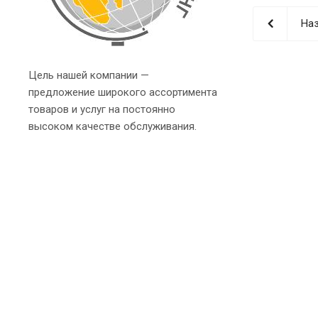
Наз
Цель нашей компании —
предложение широкого ассортимента
товаров и услуг на постоянно
высоком качестве обслуживания.