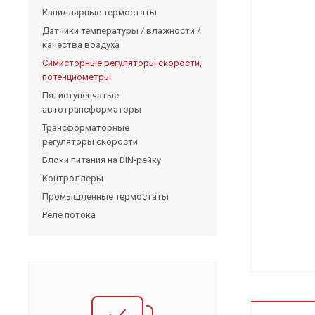
Капиллярные термостаты
Датчики температуры / влажности /
качества воздуха
Симисторные регуляторы скорости,
потенциометры
Пятиступенчатые
автотрансформаторы
Трансформаторные
регуляторы скорости
Блоки питания на DIN-рейку
Контроллеры
Промышленные термостаты
Реле потока