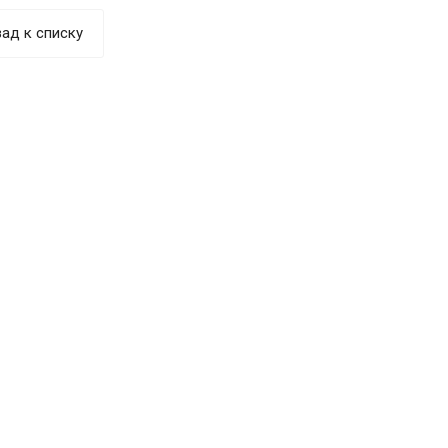
ад к списку