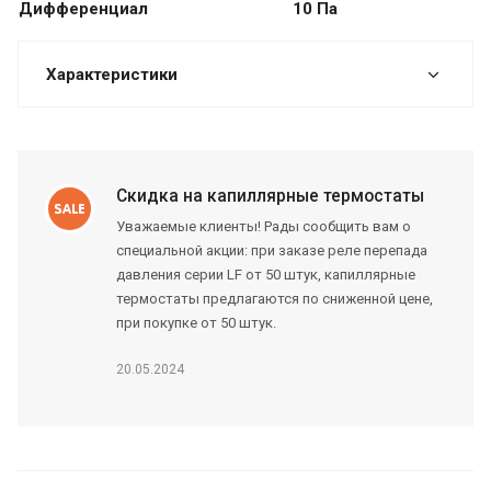
Дифференциал
10
Па
Характеристики
Скидка на капиллярные термостаты
Уважаемые клиенты! Рады сообщить вам о
специальной акции: при заказе реле перепада
давления серии LF от 50 штук, капиллярные
термостаты предлагаются по сниженной цене,
при покупке от 50 штук.
20.05.2024