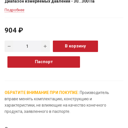
Диапазон измеряемых давлений - 30...300 Па
Подробнее
904 ₽
В корзину
Паспорт
ОБРАТИТЕ ВНИМАНИЕ ПРИ ПОКУПКЕ:
Производитель
вправе менять комплектацию, конструкцию и
характеристики, не влияющие на качество конечного
продукта, заявленного в паспорте.