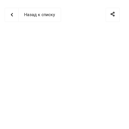
Назад к списку