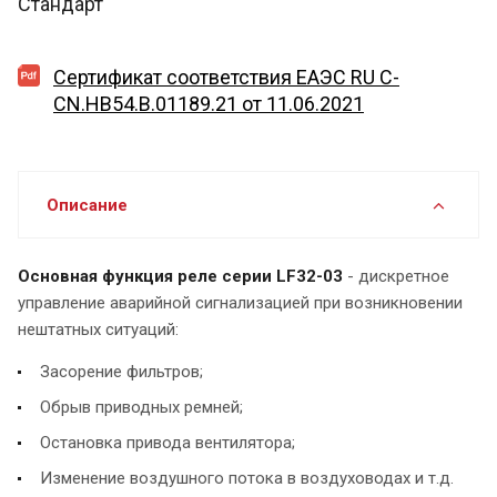
Стандарт
Сертификат соответствия ЕАЭС RU C-
CN.HB54.B.01189.21 от 11.06.2021
Описание
Основная функция реле серии LF32-03
- дискретное
управление аварийной сигнализацией при возникновении
нештатных ситуаций:
Засорение фильтров;
Обрыв приводных ремней;
Остановка привода вентилятора;
Изменение воздушного потока в воздуховодах и т.д.