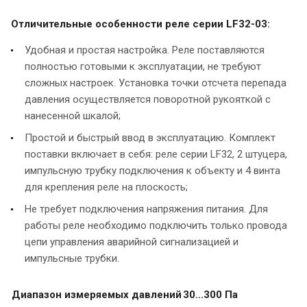
Отличительные особенности реле серии LF32-03:
Удобная и простая настройка. Реле поставляются
полностью готовыми к эксплуатации, не требуют
сложных настроек. Установка точки отсчета перепада
давления осуществляется поворотной рукояткой с
нанесенной шкалой;
Простой и быстрый ввод в эксплуатацию. Комплект
поставки включает в себя: реле серии LF32, 2 штуцера,
импульсную трубку подключения к объекту и 4 винта
для крепления реле на плоскость;
Не требует подключения напряжения питания. Для
работы реле необходимо подключить только провода
цепи управления аварийной сигнализацией и
импульсные трубки.
Диапазон измеряемых давлений
30...300 Па