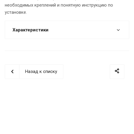
необходимых креплений и понятную инструкцию по
установке.
Характеристики
Назад к списку