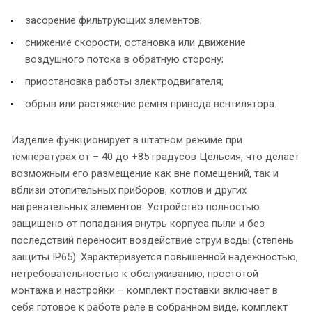
засорение фильтрующих элементов;
снижение скорости, остановка или движение
воздушного потока в обратную сторону;
приостановка работы электродвигателя;
обрыв или растяжение ремня привода вентилятора.
Изделие функционирует в штатном режиме при
температурах от – 40 до +85 градусов Цельсия, что делает
возможным его размещение как вне помещений, так и
вблизи отопительных приборов, котлов и других
нагревательных элементов. Устройство полностью
защищено от попадания внутрь корпуса пыли и без
последствий переносит воздействие струи воды (степень
защиты IP65). Характеризуется повышенной надежностью,
нетребовательностью к обслуживанию, простотой
монтажа и настройки – комплект поставки включает в
себя готовое к работе реле в собранном виде, комплект