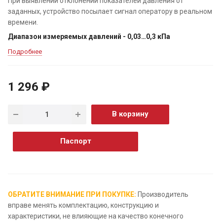
При выявлении отклонений показателей давления от
заданных, устройство посылает сигнал оператору в реальном
времени.
Диапазон измеряемых давлений - 0,03…0,3 кПа
Подробнее
1 296 ₽
В корзину
Паспорт
ОБРАТИТЕ ВНИМАНИЕ ПРИ ПОКУПКЕ:
Производитель
вправе менять комплектацию, конструкцию и
характеристики, не влияющие на качество конечного