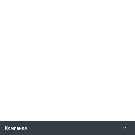
Компания