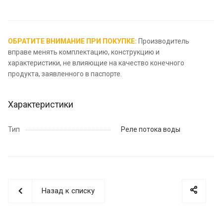
ОБРАТИТЕ ВНИМАНИЕ ПРИ ПОКУПКЕ:
Производитель
вправе менять комплектацию, конструкцию и
характеристики, не влияющие на качество конечного
продукта, заявленного в паспорте.
Характеристики
Тип
Реле потока воды
Назад к списку