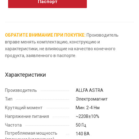
Паспорт
ОБРАТИТЕ ВНИМАНИЕ ПРИ ПОКУПКЕ:
Производитель
вправе менять комплектацию, конструкцию и
характеристики, не влияющие на качество конечного
продукта, заявленного в паспорте.
Характеристики
Производитель
ALLFA ASTRA
Тип
Электромагнит
Крутящий момент
Мин. 2-4 Нм
Напряжение питания
~220В±10%
Частота
50 Гц
Потребляемая мощность
140 ВА