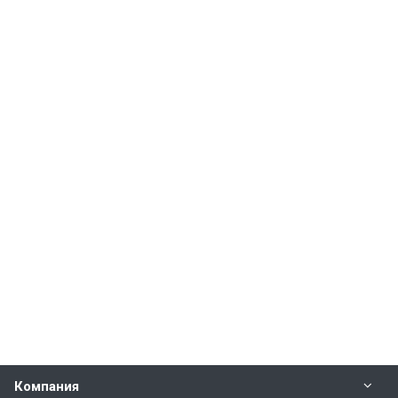
Компания