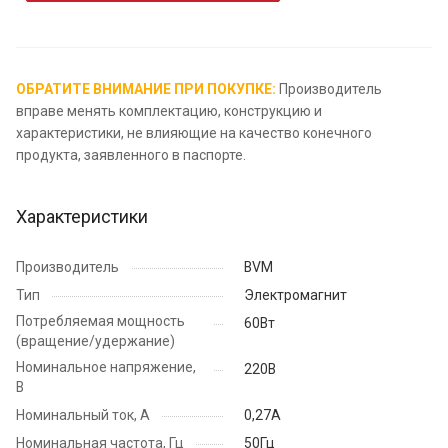
ОБРАТИТЕ ВНИМАНИЕ ПРИ ПОКУПКЕ:
Производитель
вправе менять комплектацию, конструкцию и
характеристики, не влияющие на качество конечного
продукта, заявленного в паспорте.
Характеристики
Производитель
BVM
Тип
Электромагнит
Потребляемая мощность
60Вт
(вращение/удержание)
Номинальное напряжение,
220В
В
Номинальный ток, А
0,27А
Номинальная частота, Гц
50Гц