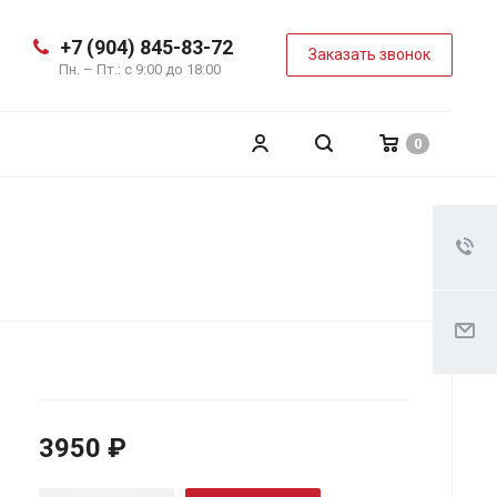
+7 (904) 845-83-72
Заказать звонок
Пн. – Пт.: с 9:00 до 18:00
0
3950 ₽