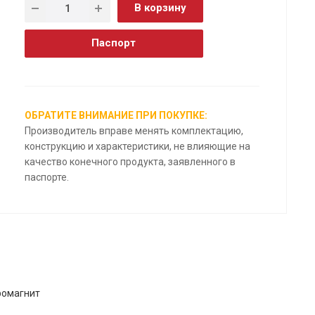
В корзину
Паспорт
ОБРАТИТЕ ВНИМАНИЕ ПРИ ПОКУПКЕ:
Производитель вправе менять комплектацию,
конструкцию и характеристики, не влияющие на
качество конечного продукта, заявленного в
паспорте.
ромагнит