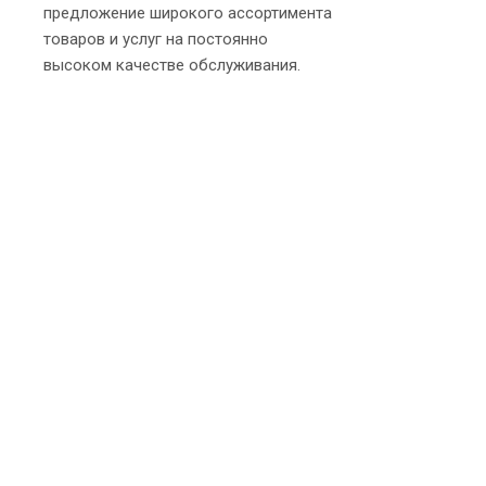
предложение широкого ассортимента
товаров и услуг на постоянно
высоком качестве обслуживания.