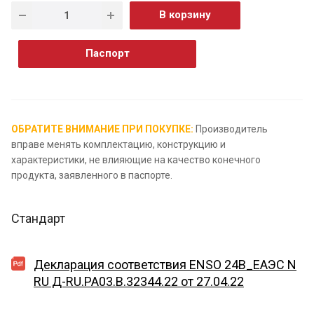
В корзину
Паспорт
ОБРАТИТЕ ВНИМАНИЕ ПРИ ПОКУПКЕ:
Производитель
вправе менять комплектацию, конструкцию и
характеристики, не влияющие на качество конечного
продукта, заявленного в паспорте.
Стандарт
Декларация соответствия ENSO 24B_ЕАЭС N
RU Д-RU.PA03.B.32344.22 от 27.04.22