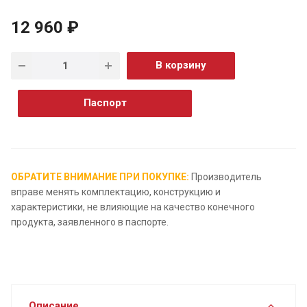
12 960 ₽
В корзину
Паспорт
ОБРАТИТЕ ВНИМАНИЕ ПРИ ПОКУПКЕ:
Производитель
вправе менять комплектацию, конструкцию и
характеристики, не влияющие на качество конечного
продукта, заявленного в паспорте.
Описание