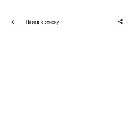
Назад к списку