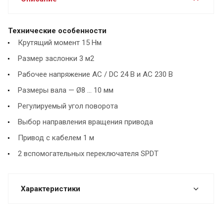
Технические особенности
Крутящий момент 15 Нм
Размер заслонки 3 м2
Рабочее напряжение AC / DC 24 В и AC 230 В
Размеры вала — Ø8 ... 10 мм
Регулируемый угол поворота
Выбор направления вращения привода
Привод с кабелем 1 м
2 вспомогательных переключателя SPDT
Характеристики