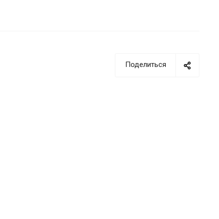
Поделиться