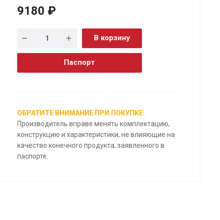
9180 ₽
В корзину
Паспорт
ОБРАТИТЕ ВНИМАНИЕ ПРИ ПОКУПКЕ:
Производитель вправе менять комплектацию,
конструкцию и характеристики, не влияющие на
качество конечного продукта, заявленного в
паспорте.