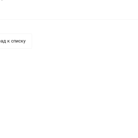
ад к списку