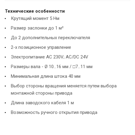
Технические особенности
Крутящий момент 5 Нм
Размер заслонки до 1 м²
До 2 дополнительных переключателя
2-х позиционное управление
Электропитание AC 230V; AC/DC 24V
Размеры вала - Ø 10...16 мм / □7...11 мм
Минимальная длина штока 40 мм
Выбор стороны вращения меняется путем выбора
монтажной стороны привода
Длина заводского кабеля 1 м
Возможность ручного открытия привода