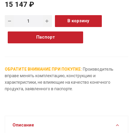
15 147 ₽
В корзину
Паспорт
ОБРАТИТЕ ВНИМАНИЕ ПРИ ПОКУПКЕ:
Производитель
вправе менять комплектацию, конструкцию и
характеристики, не влияющие на качество конечного
продукта, заявленного в паспорте.
Описание