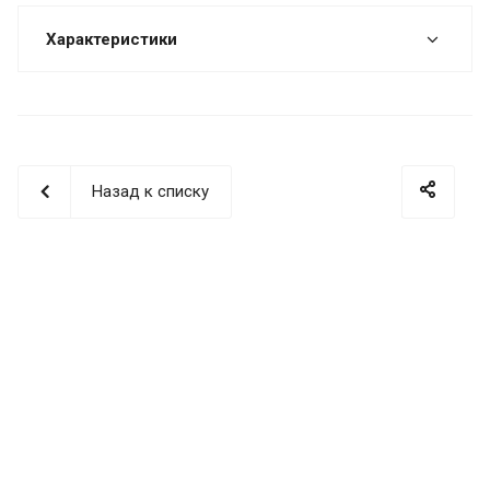
Характеристики
Назад к списку