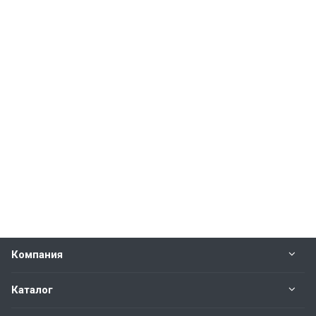
Компания
Каталог