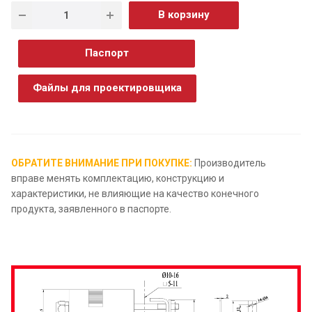
В корзину
Паспорт
Файлы для проектировщика
ОБРАТИТЕ ВНИМАНИЕ ПРИ ПОКУПКЕ:
Производитель
вправе менять комплектацию, конструкцию и
характеристики, не влияющие на качество конечного
продукта, заявленного в паспорте.