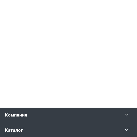
Компания
Каталог