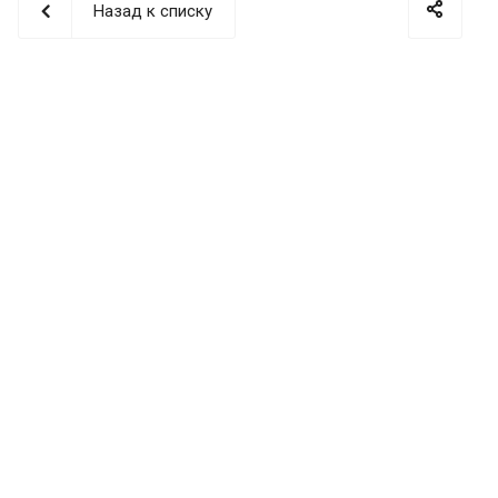
Назад к списку