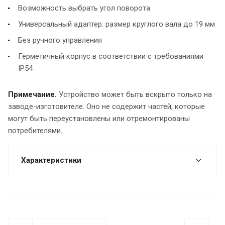
Возможность выбрать угол поворота
Универсальный адаптер: размер круглого вала до 19 мм
Без ручного управления
Герметичный корпус в соответствии с требованиями
IР54
Примечание.
Устройство может быть вскрыто только на
заводе-изготовителе. Оно не содержит частей, которые
могут быть переустановлены или отремонтированы
потребителями.
Характеристики