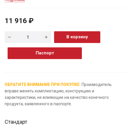
11 916 ₽
В корзину
Паспорт
ОБРАТИТЕ ВНИМАНИЕ ПРИ ПОКУПКЕ:
Производитель
вправе менять комплектацию, конструкцию и
характеристики, не влияющие на качество конечного
продукта, заявленного в паспорте.
Стандарт