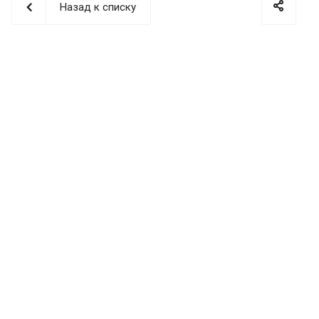
Назад к списку