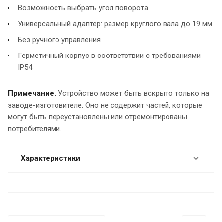
Возможность выбрать угол поворота
Универсальный адаптер: размер круглого вала до 19 мм
Без ручного управления
Герметичный корпус в соответствии с требованиями
IР54
Примечание.
Устройство может быть вскрыто только на
заводе-изготовителе. Оно не содержит частей, которые
могут быть переустановлены или отремонтированы
потребителями.
Характеристики