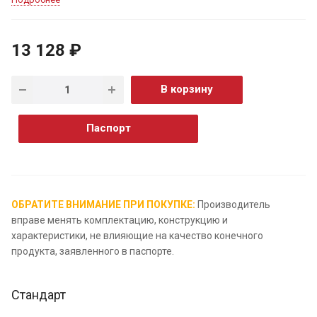
13 128 ₽
В корзину
Паспорт
ОБРАТИТЕ ВНИМАНИЕ ПРИ ПОКУПКЕ:
Производитель
вправе менять комплектацию, конструкцию и
характеристики, не влияющие на качество конечного
продукта, заявленного в паспорте.
Стандарт