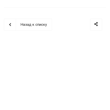
Назад к списку