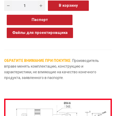
В корзину
Паспорт
Файлы для проектировщика
ОБРАТИТЕ ВНИМАНИЕ ПРИ ПОКУПКЕ:
Производитель
вправе менять комплектацию, конструкцию и
характеристики, не влияющие на качество конечного
продукта, заявленного в паспорте.