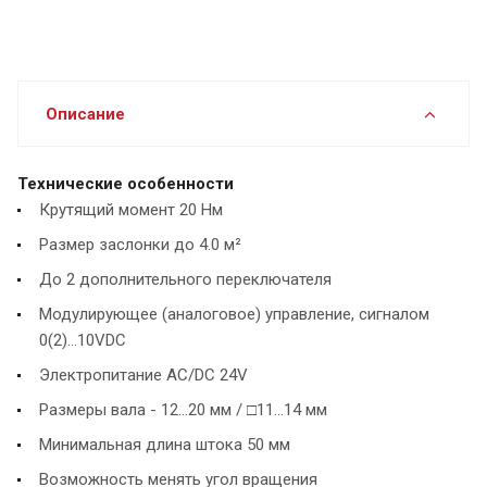
Описание
Технические особенности
Крутящий момент 20 Нм
Размер заслонки до 4.0 м²
До 2 дополнительного переключателя
Модулирующее (аналоговое) управление, сигналом
0(2)...10VDC
Электропитание AC/DC 24V
Размеры вала - 12...20 мм / □11...14 мм
Минимальная длина штока 50 мм
Возможность менять угол вращения