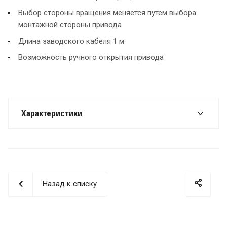
Выбор стороны вращения меняется путем выбора
монтажной стороны привода
Длина заводского кабеля 1 м
Возможность ручного открытия привода
Характеристики
Назад к списку