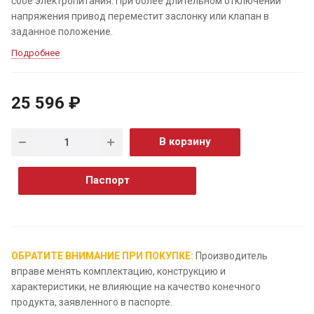
сбое электропитания. При более длительном отключении
напряжения привод переместит заслонку или клапан в
заданное положение.
Подробнее
25 596 ₽
В корзину
Паспорт
ОБРАТИТЕ ВНИМАНИЕ ПРИ ПОКУПКЕ:
Производитель
вправе менять комплектацию, конструкцию и
характеристики, не влияющие на качество конечного
продукта, заявленного в паспорте.