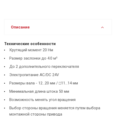
Описание
Технические особенности
Крутящий момент 20 Нм
Размер заслонки до 4.0 м²
До 2 дополнительного переключателя
Электропитание AC/DC 24V
Размеры вала - 12...20 мм / □11...14 мм
Минимальная длина штока 50 мм
Возможность менять угол вращения
Выбор стороны вращения меняется путем выбора
монтажной стороны привода