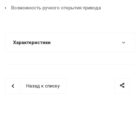
Возможность ручного открытия привода
Характеристики
Назад к списку