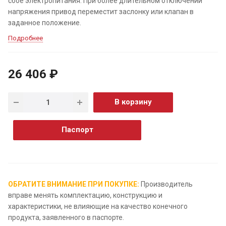
сбое электропитания. При более длительном отключении
напряжения привод переместит заслонку или клапан в
заданное положение.
Подробнее
26 406 ₽
В корзину
Паспорт
ОБРАТИТЕ ВНИМАНИЕ ПРИ ПОКУПКЕ:
Производитель
вправе менять комплектацию, конструкцию и
характеристики, не влияющие на качество конечного
продукта, заявленного в паспорте.