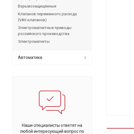
Взрывозащищённые
Клапанов переменного расхода
(VAV-клапанов)
Электромагнитные приводы
российского производства
Электромагниты
Автоматика
Наши специалисты ответят на
любой интересующий вопрос по