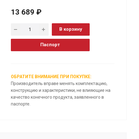
13 689 ₽
В корзину
Паспорт
ОБРАТИТЕ ВНИМАНИЕ ПРИ ПОКУПКЕ:
Производитель вправе менять комплектацию,
конструкцию и характеристики, не влияющие на
качество конечного продукта, заявленного в
паспорте.