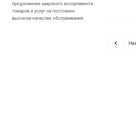
предложение широкого ассортимента
товаров и услуг на постоянно
высоком качестве обслуживания.
Наз