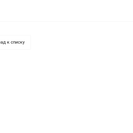
ад к списку