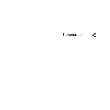
Поделиться