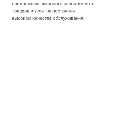
предложение широкого ассортимента
товаров и услуг на постоянно
высоком качестве обслуживания.