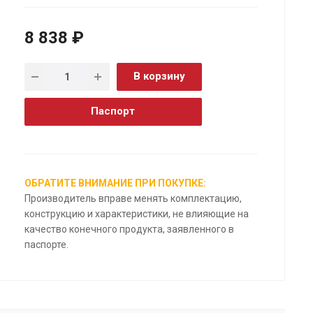
8 838 ₽
В корзину
Паспорт
ОБРАТИТЕ ВНИМАНИЕ ПРИ ПОКУПКЕ:
Производитель вправе менять комплектацию,
конструкцию и характеристики, не влияющие на
качество конечного продукта, заявленного в
паспорте.