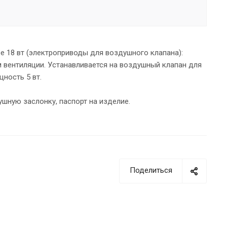
 18 вт (электроприводы для воздушного клапана):
 вентиляции. Устанавливается на воздушный клапан для
ность 5 вт.
ушную заслонку, паспорт на изделие.
Поделиться