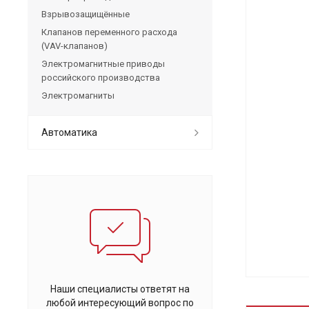
Взрывозащищённые
Клапанов переменного расхода
(VAV-клапанов)
Электромагнитные приводы
российского производства
Электромагниты
Автоматика
Наши специалисты ответят на
любой интересующий вопрос по