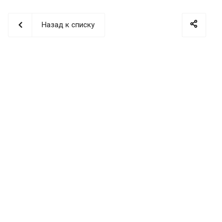
Назад к списку