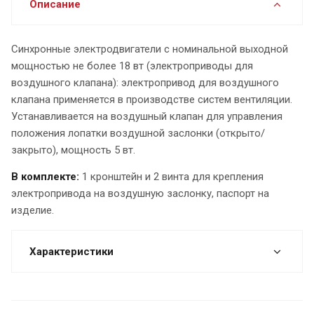
Описание
Синхронные электродвигатели с номинальной выходной
мощностью не более 18 вт (электроприводы для
воздушного клапана): электропривод для воздушного
клапана применяется в производстве систем вентиляции.
Устанавливается на воздушный клапан для управления
положения лопатки воздушной заслонки (открыто/
закрыто), мощность 5 вт.
В комплекте:
1 кронштейн и 2 винта для крепления
электропривода на воздушную заслонку, паспорт на
изделие.
Характеристики