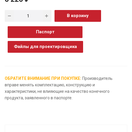
В корзину
Паспорт
Файлы для проектировщика
ОБРАТИТЕ ВНИМАНИЕ ПРИ ПОКУПКЕ:
Производитель
вправе менять комплектацию, конструкцию и
характеристики, не влияющие на качество конечного
продукта, заявленного в паспорте.