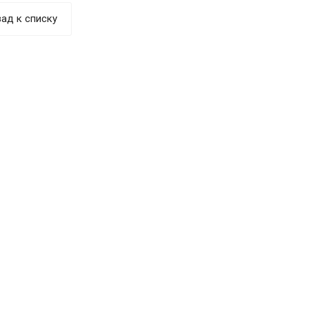
ад к списку