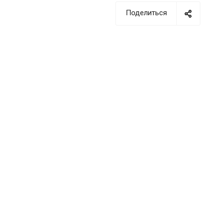
Поделиться