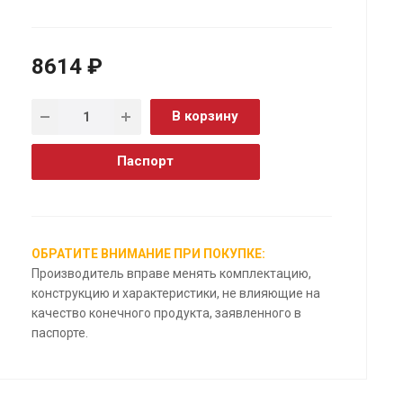
8614 ₽
В корзину
Паспорт
ОБРАТИТЕ ВНИМАНИЕ ПРИ ПОКУПКЕ:
Производитель вправе менять комплектацию,
конструкцию и характеристики, не влияющие на
качество конечного продукта, заявленного в
паспорте.