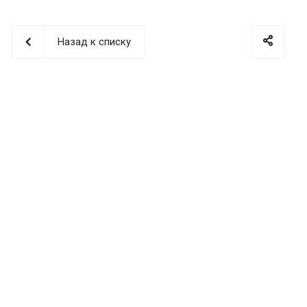
Назад к списку