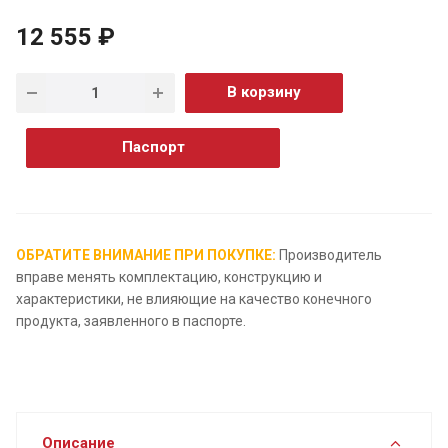
12 555 ₽
В корзину
Паспорт
ОБРАТИТЕ ВНИМАНИЕ ПРИ ПОКУПКЕ:
Производитель
вправе менять комплектацию, конструкцию и
характеристики, не влияющие на качество конечного
продукта, заявленного в паспорте.
Описание