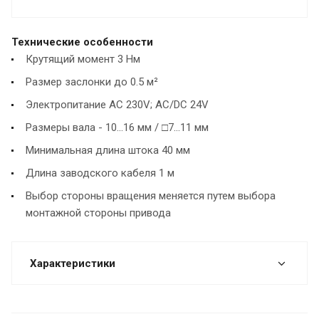
Технические особенности
Крутящий момент 3 Нм
Размер заслонки до 0.5 м²
Электропитание AC 230V; AC/DC 24V
Размеры вала - 10...16 мм / □7...11 мм
Минимальная длина штока 40 мм
Длина заводского кабеля 1 м
Выбор стороны вращения меняется путем выбора
монтажной стороны привода
Характеристики