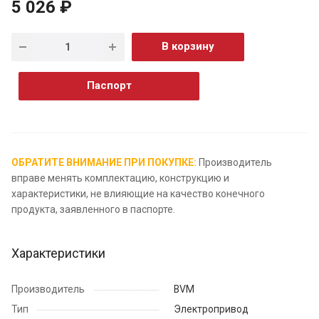
5 026 ₽
В корзину
Паспорт
ОБРАТИТЕ ВНИМАНИЕ ПРИ ПОКУПКЕ:
Производитель
вправе менять комплектацию, конструкцию и
характеристики, не влияющие на качество конечного
продукта, заявленного в паспорте.
Характеристики
Производитель
BVM
Тип
Электропривод