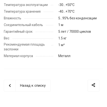
Температура эксплуатации
-30...+50°С
Температура хранения
-40...+70°С
Влажность
5...95% без конденсации
Соединительный кабель
1 м
Гарантийный срок
5 лет / 70000 циклов
Вес
1.5 кг
Рекомендуемая площадь
1 м²
заслонки
Материал корпуса
Металл
Назад к списку