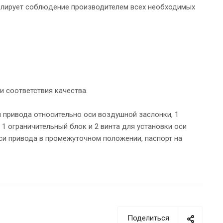
олирует соблюдение производителем всех необходимых
 соответствия качества.
 привода относительно оси воздушной заслонки, 1
1 ограничительный блок и 2 винта для установки оси
си привода в промежуточном положении, паспорт на
Поделиться