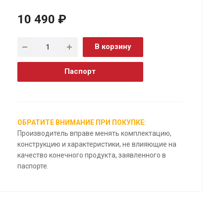
10 490 ₽
В корзину
Паспорт
ОБРАТИТЕ ВНИМАНИЕ ПРИ ПОКУПКЕ:
Производитель вправе менять комплектацию,
конструкцию и характеристики, не влияющие на
качество конечного продукта, заявленного в
паспорте.