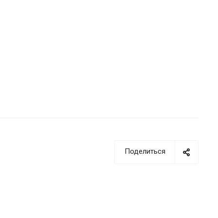
Поделиться