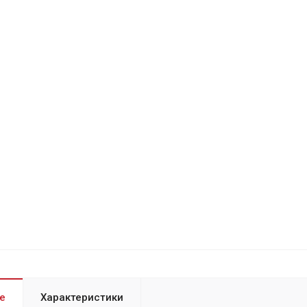
е
Характеристики