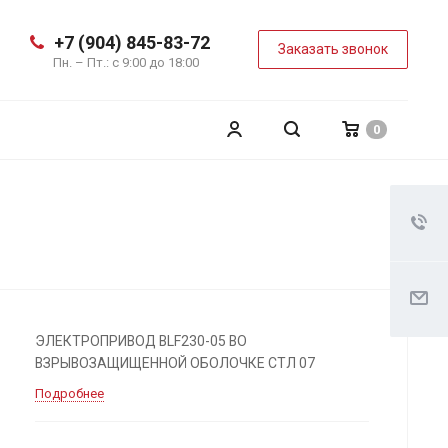
+7 (904) 845-83-72
Заказать звонок
Пн. – Пт.: с 9:00 до 18:00
0
ЭЛЕКТРОПРИВОД BLF230-05 ВО
ВЗРЫВОЗАЩИЩЕННОЙ ОБОЛОЧКЕ СТЛ 07
Подробнее