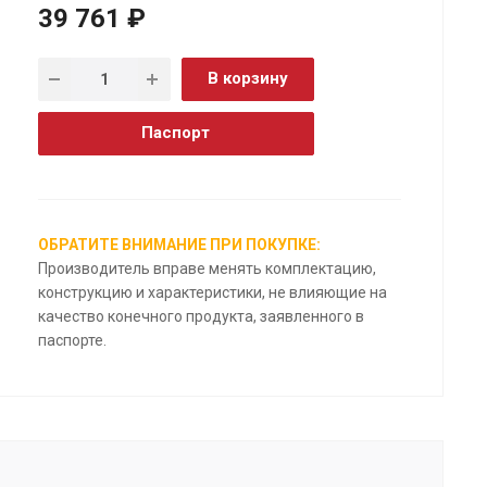
39 761 ₽
В корзину
Паспорт
ОБРАТИТЕ ВНИМАНИЕ ПРИ ПОКУПКЕ:
Производитель вправе менять комплектацию,
конструкцию и характеристики, не влияющие на
качество конечного продукта, заявленного в
паспорте.