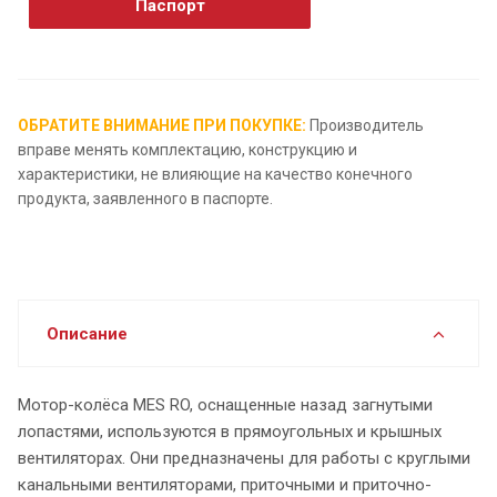
Паспорт
ОБРАТИТЕ ВНИМАНИЕ ПРИ ПОКУПКЕ:
Производитель
вправе менять комплектацию, конструкцию и
характеристики, не влияющие на качество конечного
продукта, заявленного в паспорте.
Описание
Мотор-колёса MES RO, оснащенные назад загнутыми
лопастями, используются в прямоугольных и крышных
вентиляторах. Они предназначены для работы с круглыми
канальными вентиляторами, приточными и приточно-