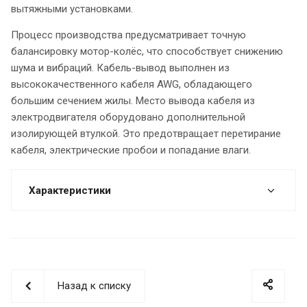
вытяжными установками.
Процесс производства предусматривает точную
балансировку мотор-колёс, что способствует снижению
шума и вибраций. Кабель-вывод выполнен из
высококачественного кабеля AWG, обладающего
большим сечением жилы. Место вывода кабеля из
электродвигателя оборудовано дополнительной
изолирующей втулкой. Это предотвращает перетирание
кабеля, электрические пробои и попадание влаги.
Характеристики
Назад к списку