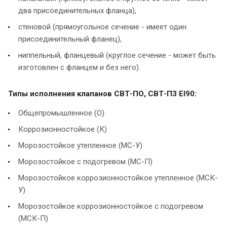
два присоединительных фланца),
стеновой (прямоугольное сечение - имеет один
присоединительный фланец),
ниппельный, фланцевый (круглое сечение - может быть
изготовлен с фланцем и без него).
Типы исполнения клапанов СВТ-ПО, СВТ-ПЗ EI90:
Общепромышленное (О)
Коррозионностойкое (К)
Морозостойкое утепленное (МС-У)
Морозостойкое с подогревом (МС-П)
Морозостойкое коррозионностойкое утепленное (МСК-
У)
Морозостойкое коррозионностойкое с подогревом
(МСК-П)