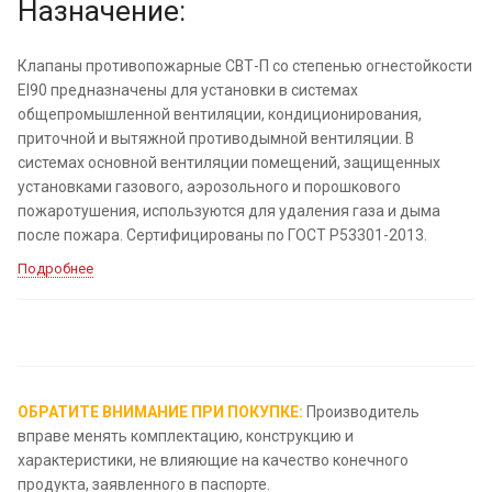
Назначение:
Клапаны противопожарные СВТ-П со степенью огнестойкости
EI90 предназначены для установки в системах
общепромышленной вентиляции, кондиционирования,
приточной и вытяжной противодымной вентиляции. В
системах основной вентиляции помещений, защищенных
установками газового, аэрозольного и порошкового
пожаротушения, используются для удаления газа и дыма
после пожара. Сертифицированы по ГОСТ Р53301-2013.
Подробнее
ОБРАТИТЕ ВНИМАНИЕ ПРИ ПОКУПКЕ:
Производитель
вправе менять комплектацию, конструкцию и
характеристики, не влияющие на качество конечного
продукта, заявленного в паспорте.