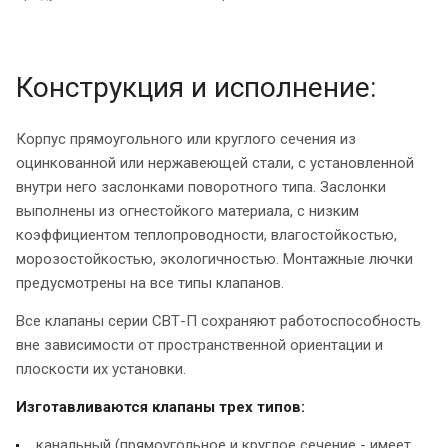
Конструкция и исполнение:
Корпус прямоугольного или круглого сечения из
оцинкованной или нержавеющей стали, с установленной
внутри него заслонками поворотного типа. Заслонки
выполнены из огнестойкого материала, с низким
коэффициентом теплопроводности, влагостойкостью,
морозостойкостью, экологичностью. Монтажные лючки
предусмотрены на все типы клапанов.
Все клапаны серии СВТ-П сохраняют работоспособность
вне зависимости от пространственной ориентации и
плоскости их установки.
Изготавливаются клапаны трех типов:
канальный (прямоугольное и круглое сечение - имеет