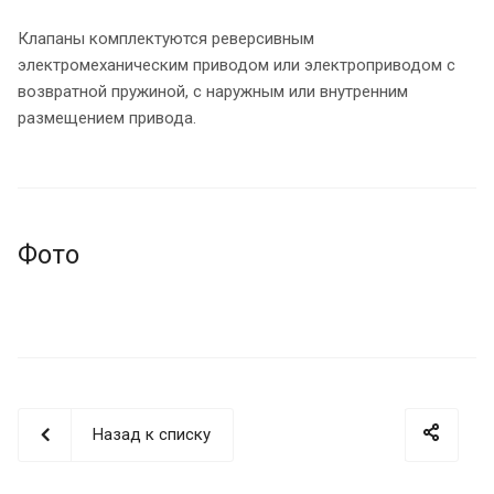
Клапаны комплектуются реверсивным
электромеханическим приводом или электроприводом с
возвратной пружиной, с наружным или внутренним
размещением привода.
Фото
Назад к списку