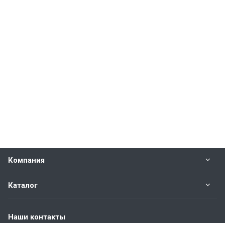
Компания
Каталог
Наши контакты