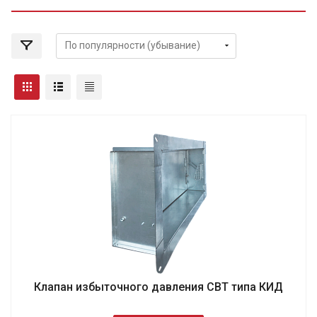
Клапан избыточного давления СВТ типа КИД