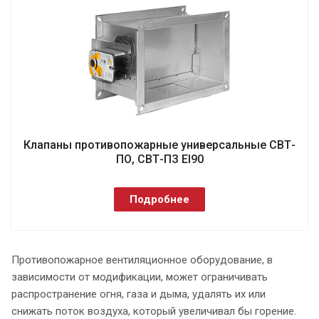
Клапаны противопожарные универсальные СВТ-
ПО, СВТ-ПЗ EI90
Подробнее
Противопожарное вентиляционное оборудование, в
зависимости от модификации, может ограничивать
распространение огня, газа и дыма, удалять их или
снижать поток воздуха, который увеличивал бы горение.