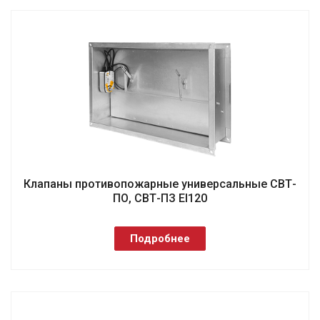
Клапаны противопожарные универсальные СВТ-
ПО, СВТ-ПЗ EI120
Подробнее