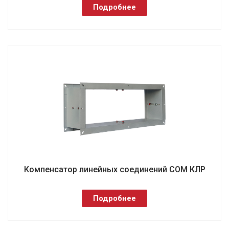
Подробнее
Компенсатор линейных соединений СОМ КЛР
Подробнее