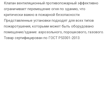
Клапан вентиляционный противопожарный эффективно
ограничивает перемещение огня по зданию, что
критически важно в пожарной безопасности.
Представленные установки подходят для всех типов
пожаротушения, которыми может быть оборудовано
помещение/здание: аэрозольного, порошкового, газового.
Товар сертифицирован по ГОСТ Р53301-2013.